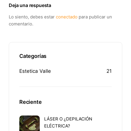
Deja una respuesta
Lo siento, debes estar
conectado
para publicar un
comentario.
Categorías
Estetica Valle
21
Reciente
LÁSER O ¿DEPILACIÓN
ELÉCTRICA?