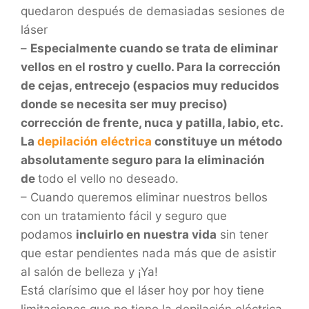
quedaron después de demasiadas sesiones de
láser
–
Especialmente cuando se trata de eliminar
vellos en el rostro y cuello. Para la corrección
de cejas, entrecejo (espacios muy reducidos
donde se necesita ser muy preciso)
corrección de frente, nuca y patilla, labio, etc.
La
depilación eléctrica
constituye un método
absolutamente seguro para la eliminación
de
todo el vello no deseado.
– Cuando queremos eliminar nuestros bellos
con un tratamiento fácil y seguro que
podamos
incluirlo en nuestra vida
sin tener
que estar pendientes nada más que de asistir
al salón de belleza y ¡Ya!
Está clarísimo que el láser hoy por hoy tiene
limitaciones que no tiene la depilación eléctrica.