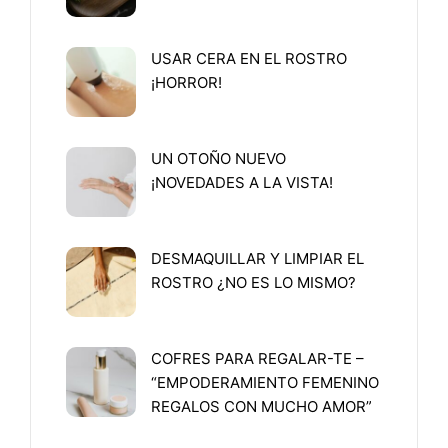
USAR CERA EN EL ROSTRO
¡HORROR!
UN OTOÑO NUEVO
¡NOVEDADES A LA VISTA!
DESMAQUILLAR Y LIMPIAR EL
ROSTRO ¿NO ES LO MISMO?
COFRES PARA REGALAR-TE –
“EMPODERAMIENTO FEMENINO
REGALOS CON MUCHO AMOR”