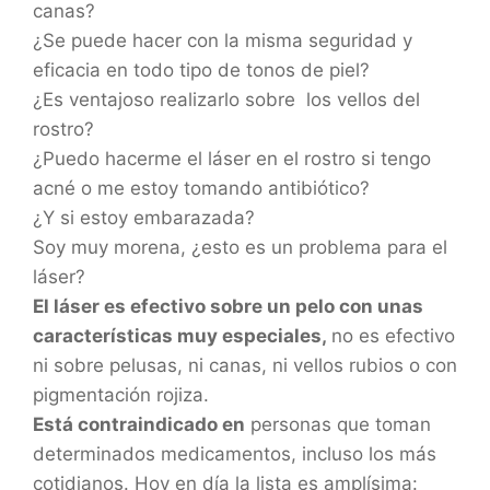
canas?
¿Se puede hacer con la misma seguridad y
eficacia en todo tipo de tonos de piel?
¿Es ventajoso realizarlo sobre los vellos del
rostro?
¿Puedo hacerme el láser en el rostro si tengo
acné o me estoy tomando antibiótico?
¿Y si estoy embarazada?
Soy muy morena, ¿esto es un problema para el
láser?
El láser es efectivo sobre un pelo con unas
características muy especiales,
no es efectivo
ni sobre pelusas, ni canas, ni vellos rubios o con
pigmentación rojiza.
Está contraindicado en
personas que toman
determinados medicamentos, incluso los más
cotidianos. Hoy en día la lista es amplísima: