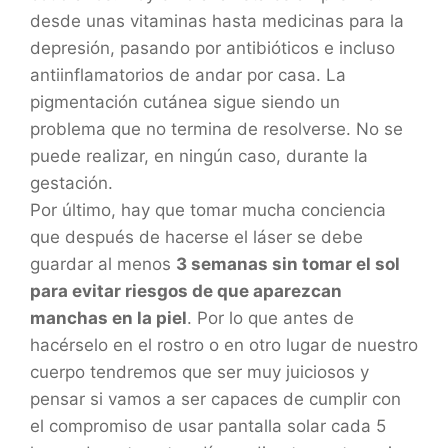
desde unas vitaminas hasta medicinas para la
depresión, pasando por antibióticos e incluso
antiinflamatorios de andar por casa. La
pigmentación cutánea sigue siendo un
problema que no termina de resolverse. No se
puede realizar, en ningún caso, durante la
gestación.
Por último, hay que tomar mucha conciencia
que después de hacerse el láser se debe
guardar al menos
3 semanas sin tomar el sol
para evitar riesgos de que aparezcan
manchas en la piel
. Por lo que antes de
hacérselo en el rostro o en otro lugar de nuestro
cuerpo tendremos que ser muy juiciosos y
pensar si vamos a ser capaces de cumplir con
el compromiso de usar pantalla solar cada 5