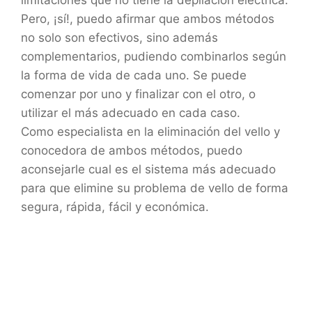
Pero, ¡sí!, puedo afirmar que ambos métodos
no solo son efectivos, sino además
complementarios, pudiendo combinarlos según
la forma de vida de cada uno. Se puede
comenzar por uno y finalizar con el otro, o
utilizar el más adecuado en cada caso.
Como especialista en la eliminación del vello y
conocedora de ambos métodos, puedo
aconsejarle cual es el sistema más adecuado
para que elimine su problema de vello de forma
segura, rápida, fácil y económica.