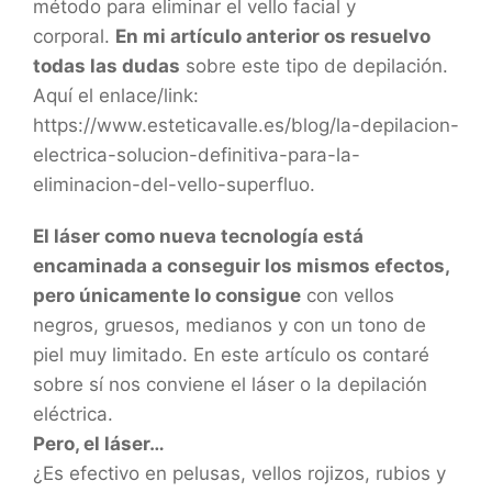
método para eliminar el vello facial y
corporal.
En mi artículo anterior os resuelvo
todas las dudas
sobre este tipo de depilación.
Aquí el enlace/link:
https://www.esteticavalle.es/blog/la-depilacion-
electrica-solucion-definitiva-para-la-
eliminacion-del-vello-superfluo.
El láser como nueva tecnología está
encaminada a conseguir los mismos efectos,
pero únicamente lo consigue
con vellos
negros, gruesos, medianos y con un tono de
piel muy limitado. En este artículo os contaré
sobre sí nos conviene el láser o la depilación
eléctrica.
Pero, el láser…
¿Es efectivo en pelusas, vellos rojizos, rubios y