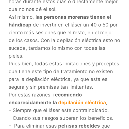
horas durante estos días o directamente mejor
que no nos dé el sol.
Así mismo,
las personas morenas tienen el
hándicap
de invertir en el láser un 40 o 50 por
ciento más sesiones que el resto, en el mejor
de los casos. Con la depilación eléctrica esto no
sucede, tardamos lo mismo con todas las
pieles.
Pues bien, todas estas limitaciones y preceptos
que tiene este tipo de tratamiento no existen
para la depilación eléctrica, ya que esta es
segura y sin premisas tan limitantes.
Por estas razones r
ecomiendo
encarecidamente
la
depilación eléctrica
,
– Siempre que el láser este contraindicado.
– Cuando sus riesgos superan los beneficios.
– Para eliminar esas
pelusas rebeldes
que