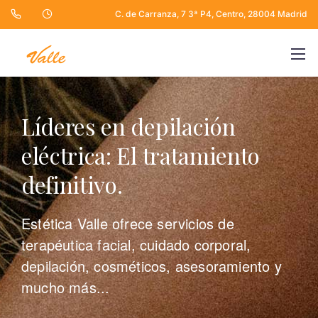
C. de Carranza, 7 3ª P4, Centro, 28004 Madrid
Líderes en depilación
eléctrica:
El tratamiento
definitivo.
Estética Valle ofrece servicios de
terapéutica facial, cuidado corporal,
depilación, cosméticos, asesoramiento y
mucho más...