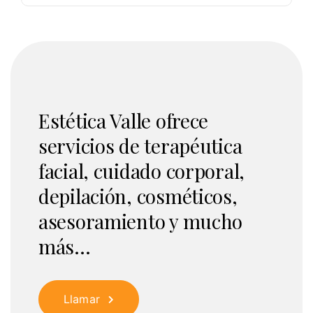
Estética Valle ofrece
servicios de terapéutica
facial, cuidado corporal,
depilación, cosméticos,
asesoramiento y mucho
más...
Llamar