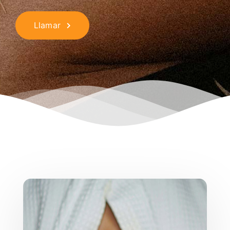
Llamar