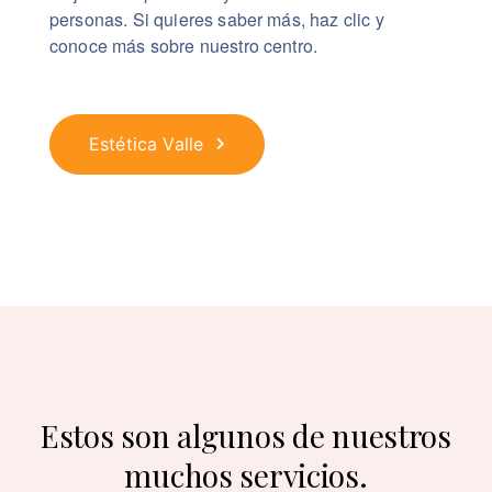
personas. Si quieres saber más, haz clic y
conoce más sobre nuestro centro.
Estética Valle
Estos son algunos de nuestros
muchos servicios.