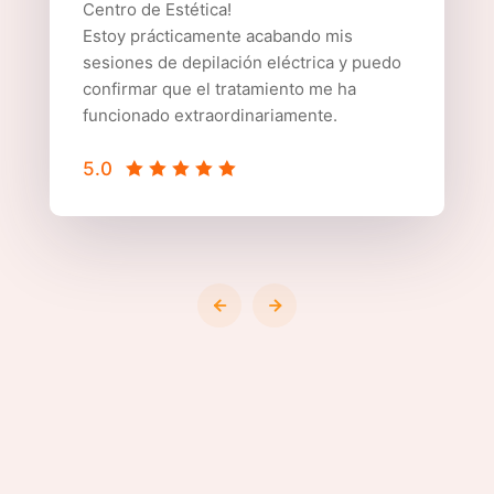
Centro de Estética!
Estoy prácticamente acabando mis
sesiones de depilación eléctrica y puedo
confirmar que el tratamiento me ha
funcionado extraordinariamente.
5.0