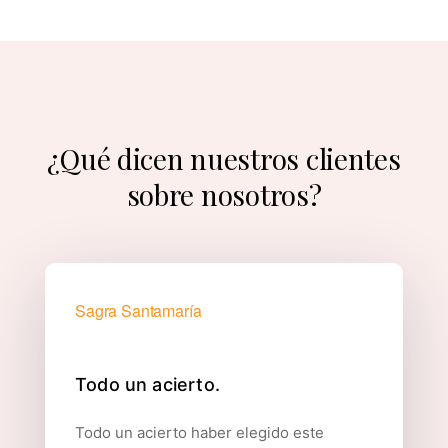
¿Qué dicen nuestros clientes
sobre nosotros?
Sagra Santamaría
Todo un acierto.
Todo un acierto haber elegido este