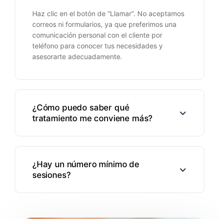
Haz clic en el botón de “Llamar”. No aceptamos
correos ni formularios, ya que preferimos una
comunicación personal con el cliente por
teléfono para conocer tus necesidades y
asesorarte adecuadamente.
¿Cómo puedo saber qué
tratamiento me conviene más?
¿Hay un número mínimo de
sesiones?