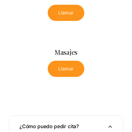
Llamar
Masajes
Llamar
¿Cómo puedo pedir cita?