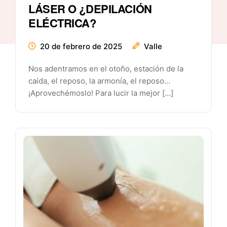
LÁSER O ¿DEPILACIÓN
ELÉCTRICA?
20 de febrero de 2025
Valle
Nos adentramos en el otoño, estación de la
caída, el reposo, la armonía, el reposo…
¡Aprovechémoslo! Para lucir la mejor […]