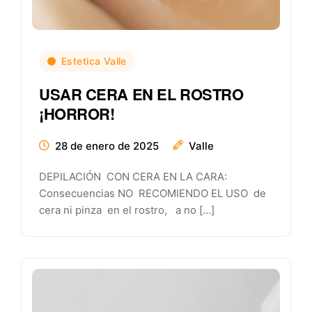
Estetica Valle
USAR CERA EN EL ROSTRO
¡HORROR!
28 de enero de 2025
Valle
DEPILACIÓN CON CERA EN LA CARA:
Consecuencias NO RECOMIENDO EL USO de
cera ni pinza en el rostro, a no [...]