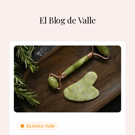
El Blog de Valle
Estetica Valle