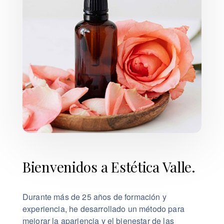
Bienvenidos a Estética Valle.
Durante más de 25 años de formación y
experiencia, he desarrollado un método para
mejorar la apariencia y el bienestar de las