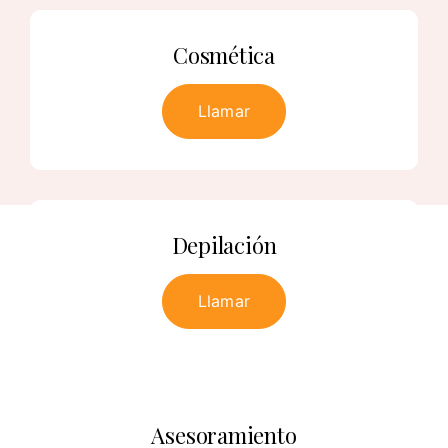
Cosmética
Llamar
Depilación
Llamar
Asesoramiento