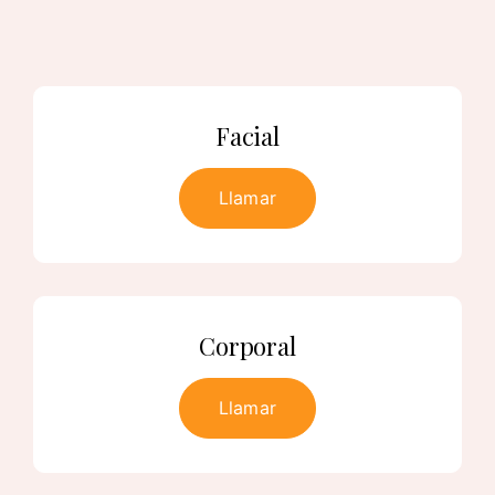
Facial
Llamar
Corporal
Llamar