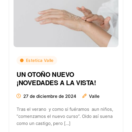
Estetica Valle
UN OTOÑO NUEVO
¡NOVEDADES A LA VISTA!
27 de diciembre de 2024
Valle
Tras el verano y como si fuéramos aun niños,
“comenzamos el nuevo curso”. Oido así suena
como un castigo, pero [...]