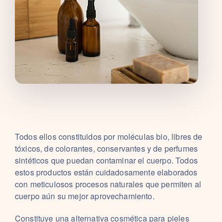
Todos ellos constituidos por moléculas bio, libres de
tóxicos, de colorantes, conservantes y de perfumes
sintéticos que puedan contaminar el cuerpo. Todos
estos productos están cuidadosamente elaborados
con meticulosos procesos naturales que permiten al
cuerpo aún su mejor aprovechamiento.
Constituye una alternativa cosmética para pieles