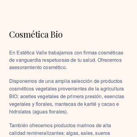
Cosmética Bio
En Estética Valle trabajamos con firmas cosméticas
de vanguardia respetuosas de tu salud. Ofrecemos
asesoramiento cosmético.
Disponemos de una amplia selección de productos
cosméticos vegetales provenientes de la agricultura
BIO: aceites vegetales de primera presión, esencias
vegetales y florales, mantecas de karité y cacao e
hidrolatos (aguas florales).
También ofrecemos productos marinos de alta
calidad remineralizantes: algas, sales, sueros