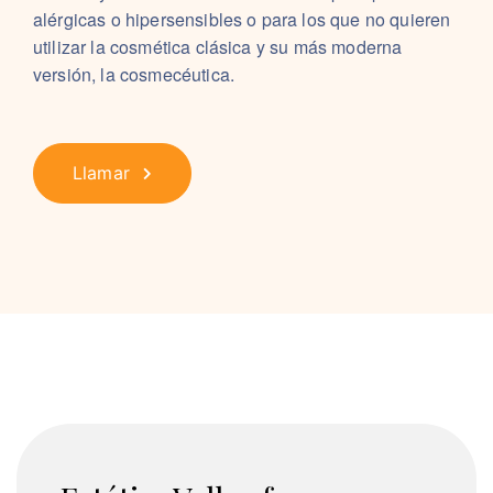
alérgicas o hipersensibles o para los que no quieren
utilizar la cosmética clásica y su más moderna
versión, la cosmecéutica.
Llamar