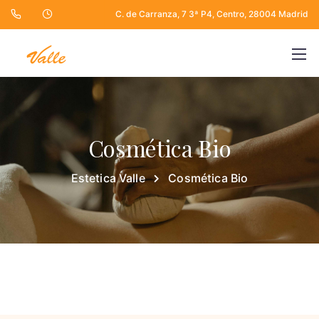
C. de Carranza, 7 3ª P4, Centro, 28004 Madrid
Cosmética Bio
Estetica Valle
Cosmética Bio