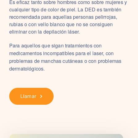
Es eficaz tanto sobre hombres como sobre mujeres y
cualquier tipo de color de piel. La DED es también
recomendada para aquellas personas pelirrojas,
rubias o con vello blanco que no se consiguen
eliminar con la depilación láser.
Para aquellos que sigan tratamientos con
medicamentos incompatibles para el laser, con
problemas de manchas cutáneas o con problemas
dermatológicos.
Llamar