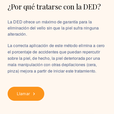
¿Por qué tratarse con la DED?
La DED ofrece un máximo de garantía para la
eliminación del vello sin que la piel sufra ninguna
alteración.
La correcta aplicación de este método elimina a cero
el porcentaje de accidentes que puedan repercutir
sobre la piel, de hecho, la piel deteriorada por una
mala manipulación con otras depilaciones (cera,
pinza) mejora a partir de iniciar este tratamiento.
Llamar