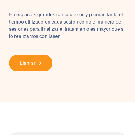
En espacios grandes como brazos y piernas tanto el
tiempo utilizado en cada sesión como el número de
sesiones para finalizar el tratamiento es mayor que si
lo realizamos con láser.
Llamar