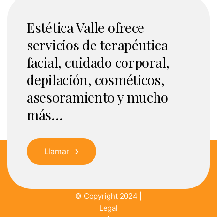
Estética Valle ofrece
servicios de terapéutica
facial, cuidado corporal,
depilación, cosméticos,
asesoramiento y mucho
más...
Llamar
© Copyright 2024 |
Legal