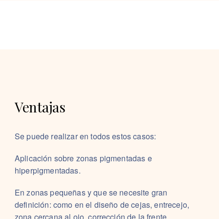
Ventajas
Se puede realizar en todos estos casos:
Aplicación sobre zonas pigmentadas e
hiperpigmentadas.
En zonas pequeñas y que se necesite gran
definición: como en el diseño de cejas, entrecejo,
zona cercana al ojo, corrección de la frente,