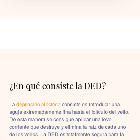
¿En qué consiste la DED?
La
depilación eléctrica
consiste en introducir una
aguja extremadamente fina hasta el folículo del vello.
De esta manera se consigue aplicar una leve
corriente que destruye y elimina la raíz de cada uno
de los vellos. La DED es totalmente segura para la