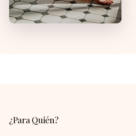
¿Para Quién?