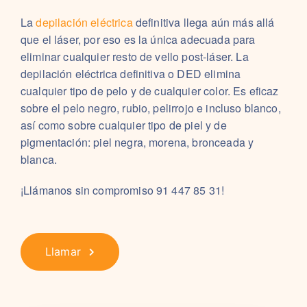
La
depilación eléctrica
definitiva llega aún más allá
que el láser, por eso es la única adecuada para
eliminar cualquier resto de vello post-láser.
La
depilación eléctrica definitiva o DED elimina
cualquier tipo de pelo y de cualquier color. Es eficaz
sobre el pelo negro, rubio, pelirrojo e incluso blanco,
así como sobre cualquier tipo de piel y de
pigmentación: piel negra, morena, bronceada y
blanca.
¡Llámanos sin compromiso 91 447 85 31!
Llamar