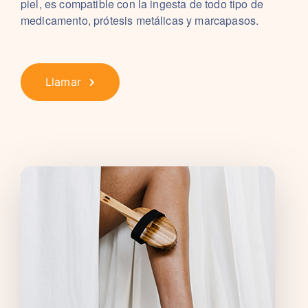
piel, es compatible con la ingesta de todo tipo de
medicamento, prótesis metálicas y marcapasos.
Llamar