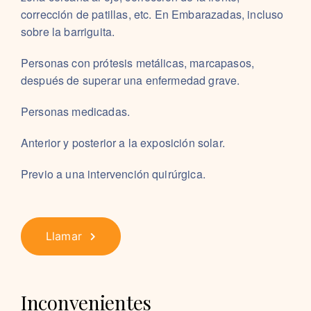
corrección de patillas, etc.
En Embarazadas, incluso
sobre la barriguita.
Personas con prótesis metálicas, marcapasos,
después de superar una enfermedad grave.
Personas medicadas.
Anterior y posterior a la exposición solar.
Previo a una intervención quirúrgica.
Llamar
Inconvenientes