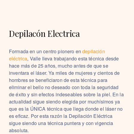
Depilacón Electrica
Formada en un centro pionero en
depilación
eléctrica
, Valle lleva trabajando esta técnica desde
hace más de 25 años, mucho antes de que se
inventara el láser. Ya miles de mujeres y cientos de
hombres se beneficiaron de esta técnica para
eliminar el bello no deseado con toda la seguridad
de éxito y sin efectos indeseables sobre la piel. En la
actualidad sigue siendo elegida por muchísimos ya
que es la ÚNICA técnica que llega donde el láser no
es eficaz. Por esta razón la Depilación Eléctrica
sigue siendo una técnica puntera y con vigencia
absoluta.