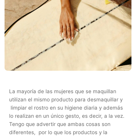
La mayoría de las mujeres que se maquillan
utilizan el mismo producto para desmaquillar y
limpiar el rostro en su higiene diaria y además
lo realizan en un único gesto, es decir, a la vez.
Tengo que advertir que ambas cosas son
diferentes, por lo que los productos y la