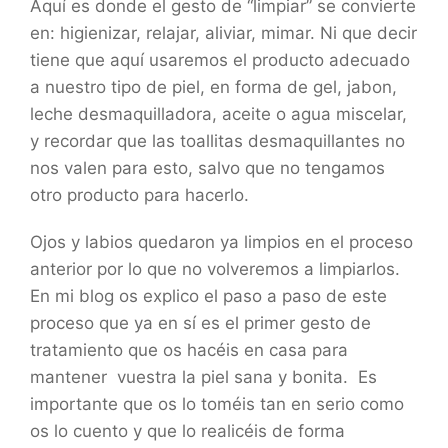
Aquí es donde el gesto de “limpiar” se convierte
en: higienizar, relajar, aliviar, mimar. Ni que decir
tiene que aquí usaremos el producto adecuado
a nuestro tipo de piel, en forma de gel, jabon,
leche desmaquilladora, aceite o agua miscelar,
y recordar que las toallitas desmaquillantes no
nos valen para esto, salvo que no tengamos
otro producto para hacerlo.
Ojos y labios quedaron ya limpios en el proceso
anterior por lo que no volveremos a limpiarlos.
En mi blog os explico el paso a paso de este
proceso que ya en sí es el primer gesto de
tratamiento que os hacéis en casa para
mantener vuestra la piel sana y bonita. Es
importante que os lo toméis tan en serio como
os lo cuento y que lo realicéis de forma