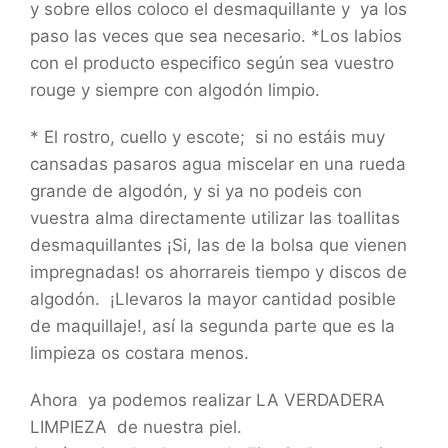
y sobre ellos coloco el desmaquillante y ya los
paso las veces que sea necesario. *Los labios
con el producto especifico según sea vuestro
rouge y siempre con algodón limpio.
* El rostro, cuello y escote; si no estáis muy
cansadas pasaros agua miscelar en una rueda
grande de algodón, y si ya no podeis con
vuestra alma directamente utilizar las toallitas
desmaquillantes ¡Si, las de la bolsa que vienen
impregnadas! os ahorrareis tiempo y discos de
algodón. ¡Llevaros la mayor cantidad posible
de maquillaje!, así la segunda parte que es la
limpieza os costara menos.
Ahora ya podemos realizar LA VERDADERA
LIMPIEZA de nuestra piel.