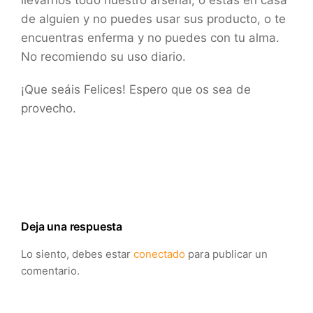
de alguien y no puedes usar sus producto, o te
encuentras enferma y no puedes con tu alma.
No recomiendo su uso diario.
¡Que seáis Felices! Espero que os sea de
provecho.
Deja una respuesta
Lo siento, debes estar
conectado
para publicar un
comentario.