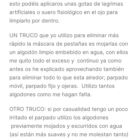
esto podéis aplicaros unas gotas de lagrimas
artificiales o suero fisiológico en el ojo para
limpiarlo por dentro.
UN TRUCO que yo utilizo para eliminar más
rápido la máscara de pestañas es mojarlas con
un algodón limpio embebido en agua, con ellos
me quito todo el exceso y continuo ya como
antes os he explicado aprovechando también
para eliminar todo lo que esta alredor; parpado
móvil, parpado fijo y ojeras. Utilizo tantos
algodones como me hagan falta.
OTRO TRUCO: si por casualidad tengo un poco
irritado el parpado utilizo los algodones
previamente mojados y escurridos con agua
(así están más suaves y no me molestan tanto)