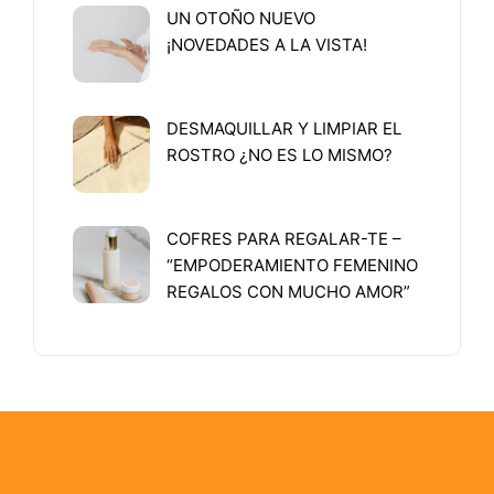
UN OTOÑO NUEVO
¡NOVEDADES A LA VISTA!
DESMAQUILLAR Y LIMPIAR EL
ROSTRO ¿NO ES LO MISMO?
COFRES PARA REGALAR-TE –
“EMPODERAMIENTO FEMENINO
REGALOS CON MUCHO AMOR”