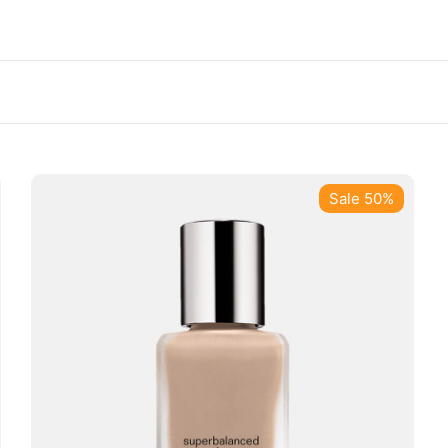
Sale 50%