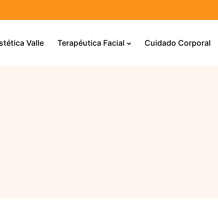
stética Valle
Terapéutica Facial
Cuidado Corporal