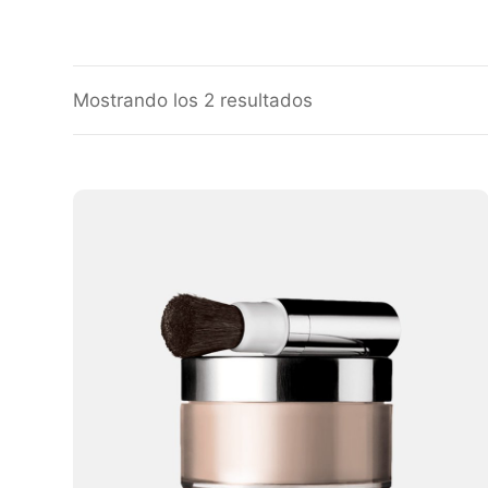
Mostrando los 2 resultados