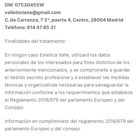
DNI 07530455W
valleinclana@gmail.com
C. de Carranza, 7 3ª, puerta 4, Centro, 28004 Madrid
Teléfono: 914 47 85 31
Finalidades del tratamiento:
En ningún caso Estetica Valle, utilizará los datos
personales de los interesados para fines distintos de los
anteriormente mencionados, y se compromete a guardar
el debido secreto profesional y a establecer las medidas
técnicas y organizativas necesarias para salvaguardar la
información conforme a los requerimientos que establece
el Reglamento 2016/679 del parlamento Europeo y del
Consejo.
Información en cumplimineto del reglamento 2016/679 del
parlamento Europeo y del consejo