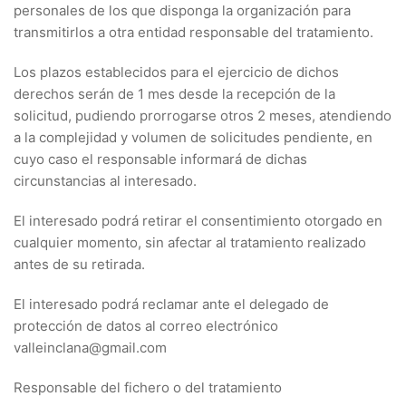
personales de los que disponga la organización para
transmitirlos a otra entidad responsable del tratamiento.
Los plazos establecidos para el ejercicio de dichos
derechos serán de 1 mes desde la recepción de la
solicitud, pudiendo prorrogarse otros 2 meses, atendiendo
a la complejidad y volumen de solicitudes pendiente, en
cuyo caso el responsable informará de dichas
circunstancias al interesado.
El interesado podrá retirar el consentimiento otorgado en
cualquier momento, sin afectar al tratamiento realizado
antes de su retirada.
El interesado podrá reclamar ante el delegado de
protección de datos al correo electrónico
valleinclana@gmail.com
Responsable del fichero o del tratamiento