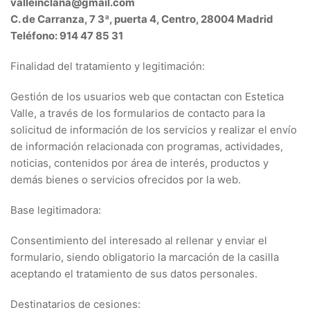
valleinclana@gmail.com
C. de Carranza, 7 3ª, puerta 4, Centro, 28004 Madrid
Teléfono: 914 47 85 31
Finalidad del tratamiento y legitimación:
Gestión de los usuarios web que contactan con Estetica
Valle, a través de los formularios de contacto para la
solicitud de información de los servicios y realizar el envío
de información relacionada con programas, actividades,
noticias, contenidos por área de interés, productos y
demás bienes o servicios ofrecidos por la web.
Base legitimadora:
Consentimiento del interesado al rellenar y enviar el
formulario, siendo obligatorio la marcación de la casilla
aceptando el tratamiento de sus datos personales.
Destinatarios de cesiones: