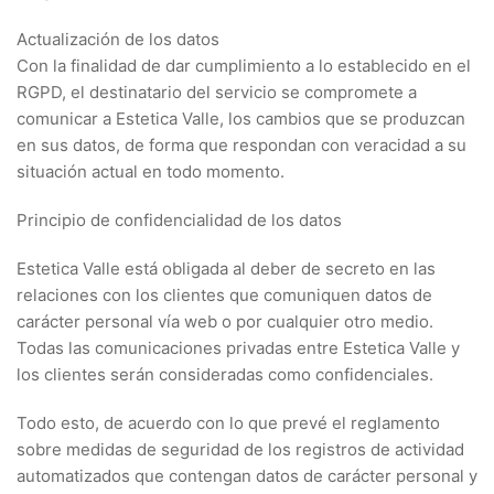
Actualización de los datos
Con la finalidad de dar cumplimiento a lo establecido en el
RGPD, el destinatario del servicio se compromete a
comunicar a Estetica Valle, los cambios que se produzcan
en sus datos, de forma que respondan con veracidad a su
situación actual en todo momento.
Principio de confidencialidad de los datos
Estetica Valle está obligada al deber de secreto en las
relaciones con los clientes que comuniquen datos de
carácter personal vía web o por cualquier otro medio.
Todas las comunicaciones privadas entre Estetica Valle y
los clientes serán consideradas como confidenciales.
Todo esto, de acuerdo con lo que prevé el reglamento
sobre medidas de seguridad de los registros de actividad
automatizados que contengan datos de carácter personal y