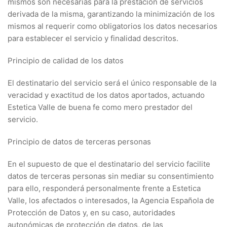
mismos son necesarias para la prestación de servicios
derivada de la misma, garantizando la minimización de los
mismos al requerir como obligatorios los datos necesarios
para establecer el servicio y finalidad descritos.
Principio de calidad de los datos
El destinatario del servicio será el único responsable de la
veracidad y exactitud de los datos aportados, actuando
Estetica Valle de buena fe como mero prestador del
servicio.
Principio de datos de terceras personas
En el supuesto de que el destinatario del servicio facilite
datos de terceras personas sin mediar su consentimiento
para ello, responderá personalmente frente a Estetica
Valle, los afectados o interesados, la Agencia Española de
Protección de Datos y, en su caso, autoridades
autonómicas de protección de datos, de las