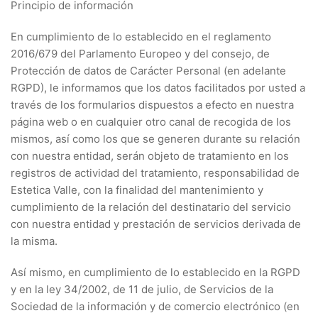
Principio de información
En cumplimiento de lo establecido en el reglamento
2016/679 del Parlamento Europeo y del consejo, de
Protección de datos de Carácter Personal (en adelante
RGPD), le informamos que los datos facilitados por usted a
través de los formularios dispuestos a efecto en nuestra
página web o en cualquier otro canal de recogida de los
mismos, así como los que se generen durante su relación
con nuestra entidad, serán objeto de tratamiento en los
registros de actividad del tratamiento, responsabilidad de
Estetica Valle, con la finalidad del mantenimiento y
cumplimiento de la relación del destinatario del servicio
con nuestra entidad y prestación de servicios derivada de
la misma.
Así mismo, en cumplimiento de lo establecido en la RGPD
y en la ley 34/2002, de 11 de julio, de Servicios de la
Sociedad de la información y de comercio electrónico (en