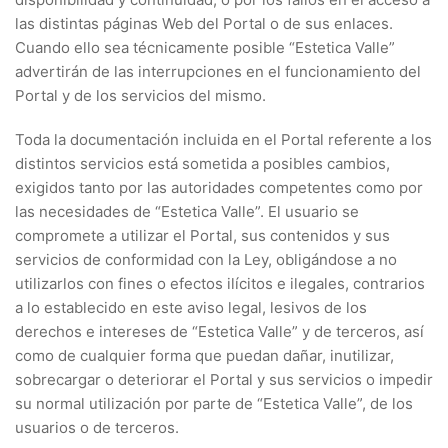
las distintas páginas Web del Portal o de sus enlaces.
Cuando ello sea técnicamente posible “Estetica Valle”
advertirán de las interrupciones en el funcionamiento del
Portal y de los servicios del mismo.
Toda la documentación incluida en el Portal referente a los
distintos servicios está sometida a posibles cambios,
exigidos tanto por las autoridades competentes como por
las necesidades de “Estetica Valle”. El usuario se
compromete a utilizar el Portal, sus contenidos y sus
servicios de conformidad con la Ley, obligándose a no
utilizarlos con fines o efectos ilícitos e ilegales, contrarios
a lo establecido en este aviso legal, lesivos de los
derechos e intereses de “Estetica Valle” y de terceros, así
como de cualquier forma que puedan dañar, inutilizar,
sobrecargar o deteriorar el Portal y sus servicios o impedir
su normal utilización por parte de “Estetica Valle”, de los
usuarios o de terceros.