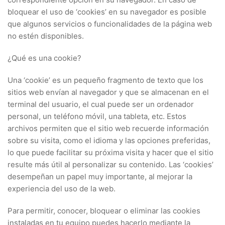
bloquear el uso de ‘cookies’ en su navegador es posible
que algunos servicios o funcionalidades de la página web
no estén disponibles.
¿Qué es una cookie?
Una ‘cookie’ es un pequeño fragmento de texto que los
sitios web envían al navegador y que se almacenan en el
terminal del usuario, el cual puede ser un ordenador
personal, un teléfono móvil, una tableta, etc. Estos
archivos permiten que el sitio web recuerde información
sobre su visita, como el idioma y las opciones preferidas,
lo que puede facilitar su próxima visita y hacer que el sitio
resulte más útil al personalizar su contenido. Las ‘cookies’
desempeñan un papel muy importante, al mejorar la
experiencia del uso de la web.
Para permitir, conocer, bloquear o eliminar las cookies
instaladas en tu equipo puedes hacerlo mediante la