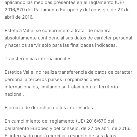
aplicando las medidas presentes en el reglamento (UE)
2016/679 del Parlamento Europeo y del consejo, de 27 de
abril de 2016.
Estetica Valle, se compromete a tratar de manera
absolutamente confidencial sus datos de carácter personal
y hacerlos servir sólo para las finalidades indicadas.
Transferencias internacionales
Estetica Valle, no realiza transferencia de datos de carácter
personal a terceros países u organizaciones
internacionales, limitando su tratamiento al territorio
nacional.
Ejercicio de derechos de los interesados
En cumplimiento del reglamento (UE) 2016/679 del
parlamento Europeo y del consejo, de 27 de abril de 2016.
El interesado podrá ejercitar, respecto de sus datos