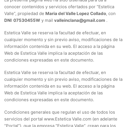
conocer contenidos y servicios ofertados por “Estetica
Valle”, propiedad de
Maria del Valle Lopez Collado
, con
DNI 07530455W
y mail
valleinclana@gmail.com
.
Estetica Valle se reserva la facultad de efectuar, en
cualquier momento y sin previo aviso, modificaciones de la
información contenida en su web. El acceso a la página
Web de Estetica Valle implica la aceptación de las
condiciones expresadas en este documento.
Estetica Valle se reserva la facultad de efectuar, en
cualquier momento y sin previo aviso, modificaciones de la
información contenida en su web. El acceso a la página
Web de Estetica Valle implica la aceptación de las
condiciones expresadas en este documento.
Condiciones generales que regulan el uso de todos los
servicios del portal www.Estetica Valle.com (en adelante
“Portal”), que la empresa “Estetica Valle”, crean para los