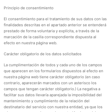
Principio de consentimiento
El consentimiento para el tratamiento de sus datos con las
finalidades descritas en el apartado anterior se entenderá
prestado de forma voluntaria y explícita, a través de la
marcación de la casilla correspondiente dispuesta al
efecto en nuestra página web.
Carácter obligatorio de los datos solicitados
La cumplimentación de todos y cada uno de los campos
que aparecen en los formularios dispuestos al efecto en
nuestra página web tiene carácter obligatorio (en caso
contrario, aparecerán marcados con un asterisco los
campos que tengan carácter obligatorio.) La negativa a
facilitar sus datos llevaría aparejada la imposibilidad del
mantenimiento y cumplimiento de la relación del
destinatario del servicio con nuestra entidad, ya que los