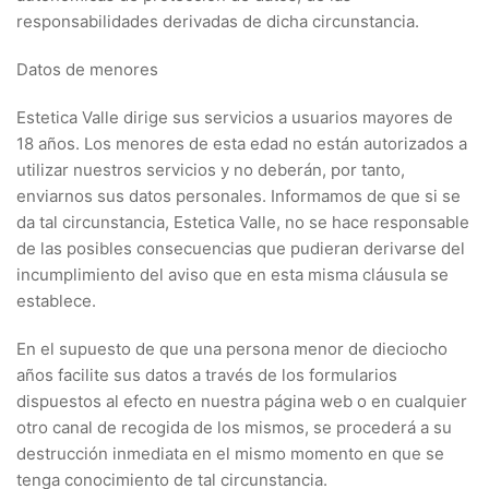
responsabilidades derivadas de dicha circunstancia.
Datos de menores
Estetica Valle dirige sus servicios a usuarios mayores de
18 años. Los menores de esta edad no están autorizados a
utilizar nuestros servicios y no deberán, por tanto,
enviarnos sus datos personales. Informamos de que si se
da tal circunstancia, Estetica Valle, no se hace responsable
de las posibles consecuencias que pudieran derivarse del
incumplimiento del aviso que en esta misma cláusula se
establece.
En el supuesto de que una persona menor de dieciocho
años facilite sus datos a través de los formularios
dispuestos al efecto en nuestra página web o en cualquier
otro canal de recogida de los mismos, se procederá a su
destrucción inmediata en el mismo momento en que se
tenga conocimiento de tal circunstancia.