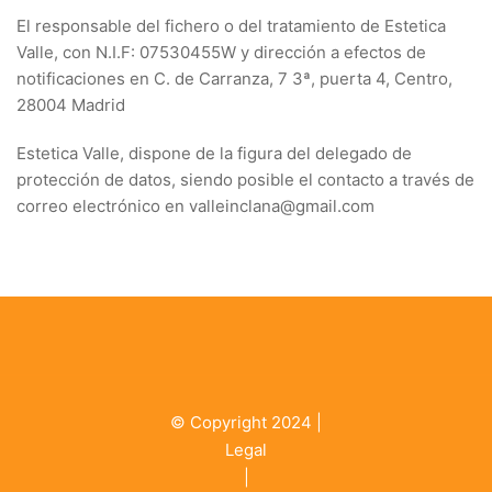
El responsable del fichero o del tratamiento de Estetica
Valle, con N.I.F: 07530455W y dirección a efectos de
notificaciones en C. de Carranza, 7 3ª, puerta 4, Centro,
28004 Madrid
Estetica Valle, dispone de la figura del delegado de
protección de datos, siendo posible el contacto a través de
correo electrónico en valleinclana@gmail.com
© Copyright 2024 |
Legal
|