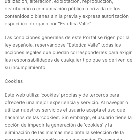
utilización, alteración, explotación, reproducción,
distribución o comunicación pública o privada de los
contenidos o bienes sin la previa y expresa autorización
específica otorgada por “Estetica Valle”.
Las condiciones generales de este Portal se rigen por la
ley española, reservándose “Estetica Valle” todas las
acciones legales que puedan corresponderles para exigir
las responsabilidades de cualquier tipo que se deriven de
su incumplimiento.
Cookies
Este web utiliza ‘cookies’ propias y de terceros para
ofrecerle una mejor experiencia y servicio. Al navegar o
utilizar nuestros servicios el usuario acepta el uso que
hacemos de las ‘cookies’. Sin embargo, el usuario tiene la
opción de impedir la generación de ‘cookies’ y la
eliminación de las mismas mediante la selección de la
correspondiente opción en su navegador. En caso de