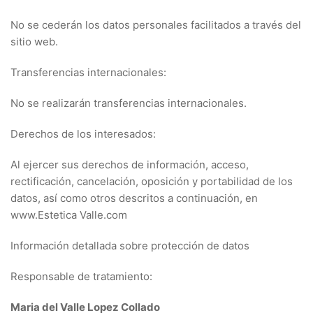
No se cederán los datos personales facilitados a través del
sitio web.
Transferencias internacionales:
No se realizarán transferencias internacionales.
Derechos de los interesados:
Al ejercer sus derechos de información, acceso,
rectificación, cancelación, oposición y portabilidad de los
datos, así como otros descritos a continuación, en
www.Estetica Valle.com
Información detallada sobre protección de datos
Responsable de tratamiento:
Maria del Valle Lopez Collado