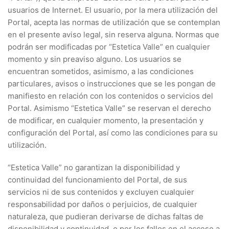
usuarios de Internet. El usuario, por la mera utilización del
Portal, acepta las normas de utilización que se contemplan
en el presente aviso legal, sin reserva alguna. Normas que
podrán ser modificadas por “Estetica Valle” en cualquier
momento y sin preaviso alguno. Los usuarios se
encuentran sometidos, asimismo, a las condiciones
particulares, avisos o instrucciones que se les pongan de
manifiesto en relación con los contenidos o servicios del
Portal. Asimismo “Estetica Valle” se reservan el derecho
de modificar, en cualquier momento, la presentación y
configuración del Portal, así como las condiciones para su
utilización.
“Estetica Valle” no garantizan la disponibilidad y
continuidad del funcionamiento del Portal, de sus
servicios ni de sus contenidos y excluyen cualquier
responsabilidad por daños o perjuicios, de cualquier
naturaleza, que pudieran derivarse de dichas faltas de
disponibilidad y continuidad, o por los fallos en el acceso a