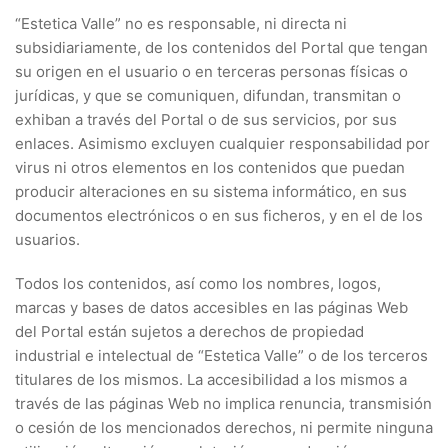
“Estetica Valle” no es responsable, ni directa ni
subsidiariamente, de los contenidos del Portal que tengan
su origen en el usuario o en terceras personas físicas o
jurídicas, y que se comuniquen, difundan, transmitan o
exhiban a través del Portal o de sus servicios, por sus
enlaces. Asimismo excluyen cualquier responsabilidad por
virus ni otros elementos en los contenidos que puedan
producir alteraciones en su sistema informático, en sus
documentos electrónicos o en sus ficheros, y en el de los
usuarios.
Todos los contenidos, así como los nombres, logos,
marcas y bases de datos accesibles en las páginas Web
del Portal están sujetos a derechos de propiedad
industrial e intelectual de “Estetica Valle” o de los terceros
titulares de los mismos. La accesibilidad a los mismos a
través de las páginas Web no implica renuncia, transmisión
o cesión de los mencionados derechos, ni permite ninguna