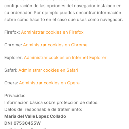
configuración de las opciones del navegador instalado en
su ordenador. Por ejemplo puedes encontrar información
sobre cómo hacerlo en el caso que uses como navegador:
Firefox:
Administrar cookies en Firefox
Chrome:
Administrar cookies en Chrome
Explorer:
Administrar cookies en Internet Explorer
Safari:
Administrar cookies en Safari
Opera:
Administrar cookies en Opera
Privacidad
Información básica sobre protección de datos:
Datos del responsable de tratamiento:
Maria del Valle Lopez Collado
DNI 07530455W