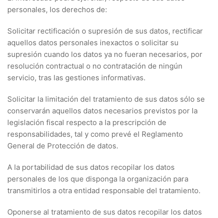
personales, los derechos de:
Solicitar rectificación o supresión de sus datos, rectificar
aquellos datos personales inexactos o solicitar su
supresión cuando los datos ya no fueran necesarios, por
resolución contractual o no contratación de ningún
servicio, tras las gestiones informativas.
Solicitar la limitación del tratamiento de sus datos sólo se
conservarán aquellos datos necesarios previstos por la
legislación fiscal respecto a la prescripción de
responsabilidades, tal y como prevé el Reglamento
General de Protección de datos.
A la portabilidad de sus datos recopilar los datos
personales de los que disponga la organización para
transmitirlos a otra entidad responsable del tratamiento.
Oponerse al tratamiento de sus datos recopilar los datos