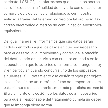
adelante, LSSI-CE), le informamos que sus datos podrán
ser utilizados con la finalidad de enviarle comunicaciones
comerciales y de cortesía relacionadas con nuestra
entidad a través del teléfono, correo postal ordinario, fax,
correo electrónico o medios de comunicación electrónica
equivalentes.
De igual manera, le informamos que sus datos serán
cedidos en todos aquellos casos en que sea necesario
para el desarrollo, cumplimiento y control de la relación
del destinatario del servicio con nuestra entidad o en los
supuestos en que lo autorice una norma con rango de ley
y, en particular, cuando concurra uno de los supuestos
siguientes: a) El tratamiento o la cesión tengan por objeto
la satisfacción de un interés legítimo del responsable del
tratamiento o del cesionario amparado por dicha norma; b)
El tratamiento o la cesión de los datos sean necesarios
para que el responsable del tratamiento cumpla un deber
que le imponga dicha norma.